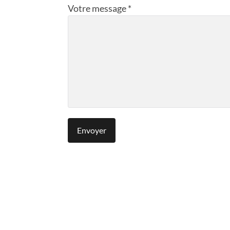
Votre message *