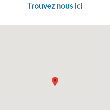
Trouvez nous ici