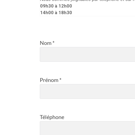
09h30 à 12h00
14h00 à 18h30
Nom *
Prénom *
Téléphone