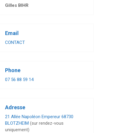
Gilles BIHR
Email
CONTACT
Phone
07 56 88 59 14
Adresse
21 Allée Napoléon Empereur 68730
BLOTZHEIM
(sur rendez-vous
uniquement)