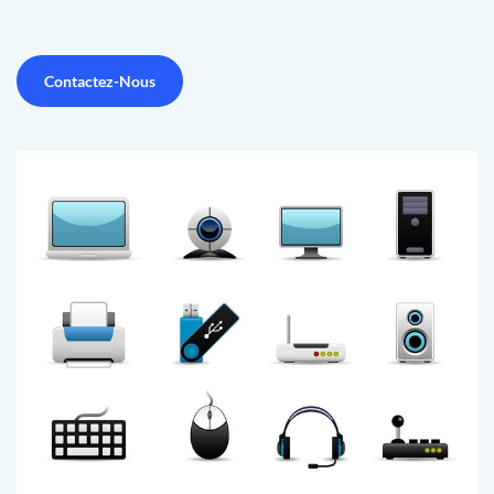
Contactez-Nous