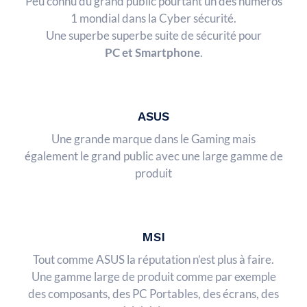
Peu connu du grand public pourtant un des numéros
1 mondial dans la Cyber sécurité.
Une superbe superbe suite de sécurité pour
PC et Smartphone
.
ASUS
Une grande marque dans le Gaming mais
également le grand public avec une large gamme de
produit
MSI
Tout comme ASUS la réputation n’est plus à faire.
Une gamme large de produit comme par exemple
des composants, des PC Portables, des écrans, des