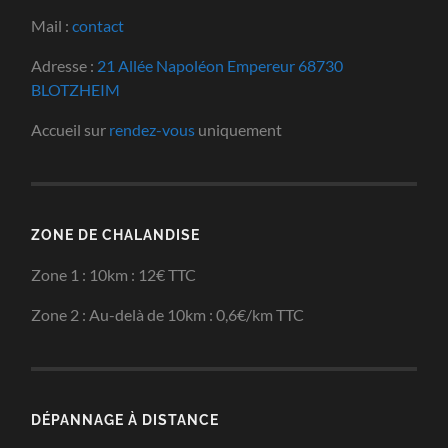
Mail :
contact
Adresse :
21 Allée Napoléon Empereur 68730
BLOTZHEIM
Accueil sur
rendez-vous
uniquement
ZONE DE CHALANDISE
Zone 1 : 10km : 12€ TTC
Zone 2 : Au-delà de 10km : 0,6€/km TTC
DÉPANNAGE À DISTANCE